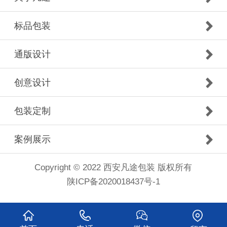
标品包装
通版设计
创意设计
包装定制
案例展示
Copyright © 2022 西安凡途包装 版权所有
陕ICP备2020018437号-1