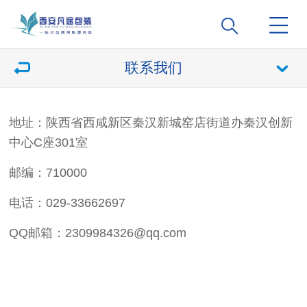
联系我们
地址：陕西省西咸新区秦汉新城窑店街道办秦汉创新
中心C座301室
邮编：710000
电话：029-33662697
QQ邮箱：2309984326@qq.com