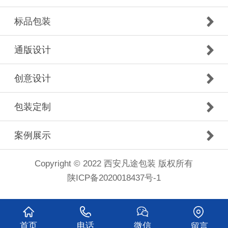
标品包装
通版设计
创意设计
包装定制
案例展示
Copyright © 2022 西安凡途包装 版权所有
陕ICP备2020018437号-1
首页
电话
微信
留言