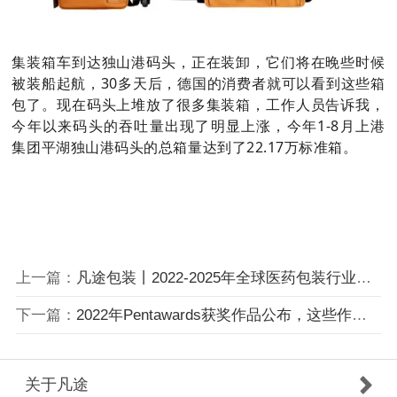
集装箱车到达独山港码头，正在装卸，它们将在晚些时候
被装船起航，30多天后，德国的消费者就可以看到这些箱
包了。现在码头上堆放了很多集装箱，工作人员告诉我，
今年以来码头的吞吐量出现了明显上涨，今年1-8月上港
集团平湖独山港码头的总箱量达到了22.17万标准箱。
上一篇：
凡途包装丨2022-2025年全球医药包装行业概述及现状分析
下一篇：
2022年Pentawards获奖作品公布，这些作品凭什么入选？
关于凡途