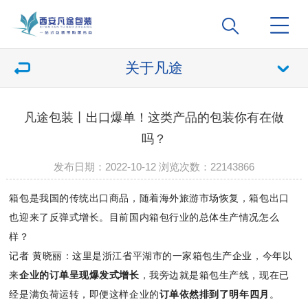
关于凡途
凡途包装丨出口爆单！这类产品的包装你有在做
吗？
发布日期：2022-10-12 浏览次数：
22143866
箱包是我国的传统出口商品，随着海外旅游市场恢复，箱包出口
也迎来了反弹式增长。目前国内箱包行业的总体生产情况怎么
样？
记者 黄晓丽：这里是浙江省平湖市的一家箱包生产企业，今年以
来
企业的订单呈现爆发式增长
，我旁边就是箱包生产线，现在已
经是满负荷运转，即便这样企业的
订单依然排到了明年四月
。