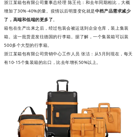
浙江某箱包有限公司董事总经理 陈王伦：和去年同期相比，大概
增加了30%-40%的量。疫情以后明显变化就是
中档产品需求减少
了，高端和低端的更多了
。
箱包在生产出来之后，经过包装会被运送到企业仓库，装上集装
箱。这一批货是发往德国的行李箱。据了解，一个集装箱可以装
500多个大型的行李箱。
浙江某箱包有限公司营销中心工作人员 张洁：从5月到现在，每天
有10-15个集装箱的出口，比去年增长50%以上。