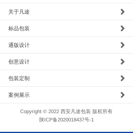
关于凡途
标品包装
通版设计
创意设计
包装定制
案例展示
Copyright © 2022 西安凡途包装 版权所有
陕ICP备2020018437号-1