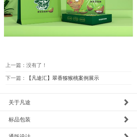
上一篇：没有了！
下一篇：
【凡途汇】翠香猕猴桃案例展示
关于凡途
标品包装
通版设计