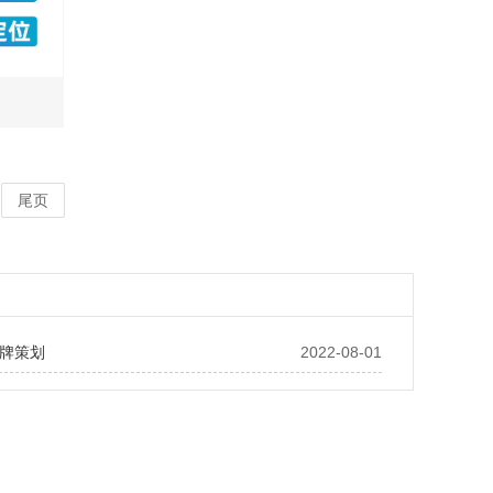
尾页
牌策划
2022-08-01