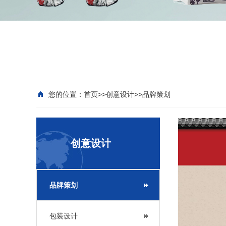
您的位置：
首页
>>
创意设计
>>
品牌策划
创意设计
品牌策划
包装设计