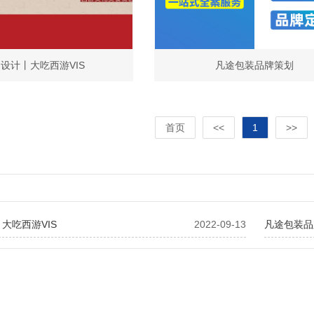
设计丨大吃西游VIS
凡途包装品牌策划
首页
<<
1
>>
大吃西游VIS
2022-09-13
凡途包装品