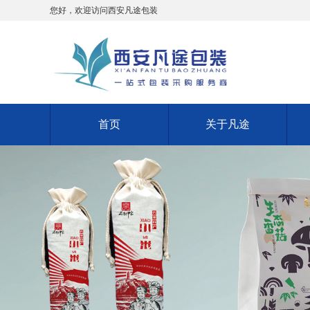
您好，欢迎访问西安凡途包装
首页
关于凡途