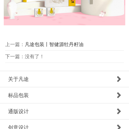
上一篇：
凡途包装丨智健源牡丹籽油
下一篇：没有了！
关于凡途
标品包装
通版设计
创意设计