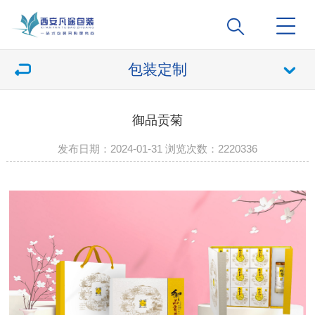
包装定制
御品贡菊
发布日期：2024-01-31 浏览次数：
2220336