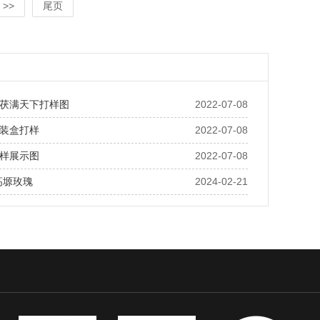
>>
尾页
茯满天下打样图
2022-07-08
装盒打样
2022-07-08
样展示图
2022-07-08
高塬玫瑰
2024-02-21