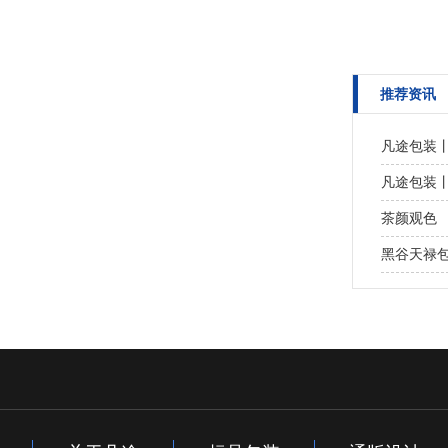
推荐资讯
凡途包装
凡途包装
茶颜观色
黑谷天禄