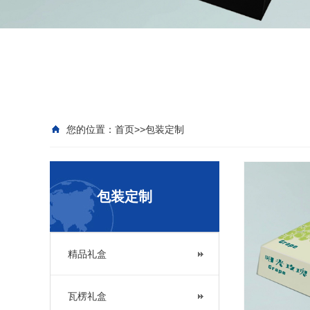
您的位置：
首页
>>
包装定制
包装定制
精品礼盒
瓦楞礼盒