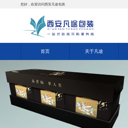
您好，欢迎访问西安凡途包装
首页
关于凡途